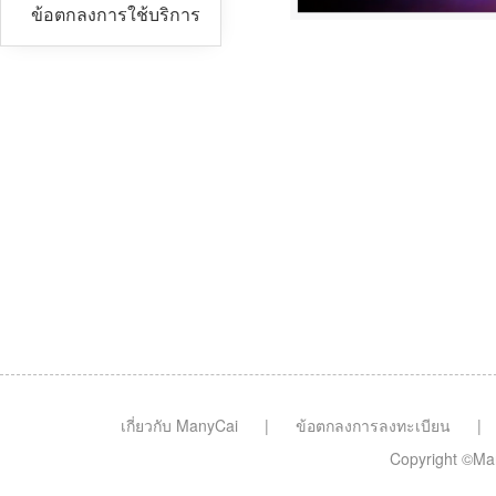
ข้อตกลงการใช้บริการ
เกี่ยวกับ ManyCai
|
ข้อตกลงการลงทะเบียน
|
Copyright ©Man