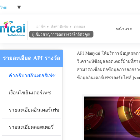
ไทย
อาชีพ ●
สั่งทำพิเศษ ●
ทดลอง
หน้าแรก
ผู้เชี่ยวชาญการออกรางวัลใกล้ตัวคุณ
API Manycai ให้บริการข้อมูลผลก
รายละเอียด API รางวัล
วิเคราะห์ข้อมูลลอตเตอรี่ฝ่ายที่สา
สามารถเชื่อมต่อข้อมูลการออกราง
คำอธิบายอินเตอร์เฟซ
ข้อมูลอินเตอร์เฟซรองรับไฟล์ jso
เงื่อนไขอินเตอร์เฟซ
รายละเอียดอินเตอร์เฟซ
รายละเอียดลอตเตอรี่